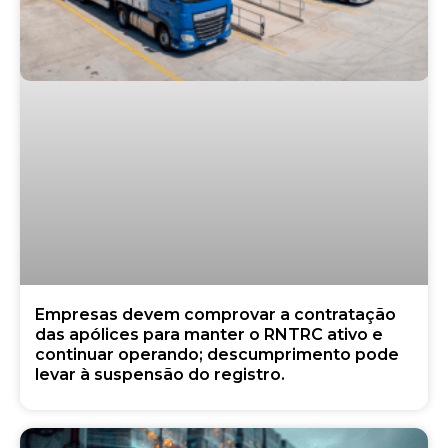
Empresas devem comprovar a contratação
das apólices para manter o RNTRC ativo e
continuar operando; descumprimento pode
levar à suspensão do registro.