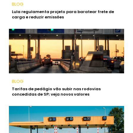
BLOG
Lula regulamenta projeto para baratear frete de
carga e reduzir emissões
BLOG
Tarifas de pedágio vão subir nas rodovias
concedidas de SP; veja novos valores