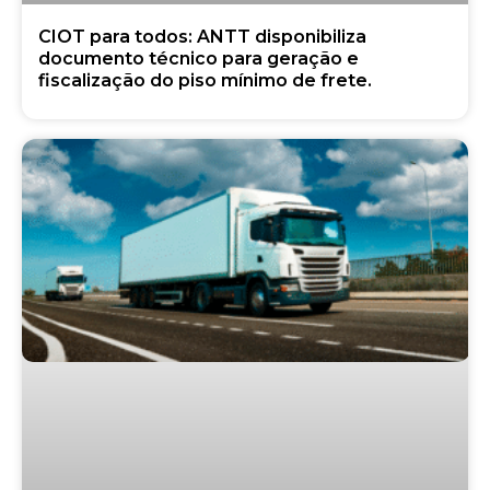
CIOT para todos: ANTT disponibiliza
documento técnico para geração e
fiscalização do piso mínimo de frete.