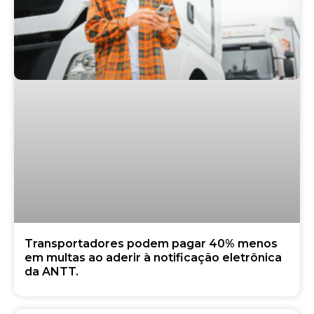
Transportadores podem pagar 40% menos
em multas ao aderir à notificação eletrônica
da ANTT.