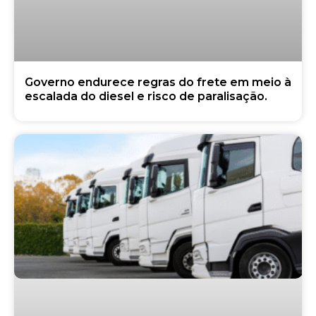
Governo endurece regras do frete em meio à
escalada do diesel e risco de paralisação.