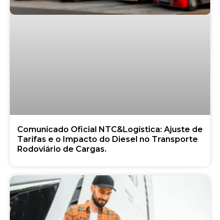
Comunicado Oficial NTC&Logística: Ajuste de
Tarifas e o Impacto do Diesel no Transporte
Rodoviário de Cargas.