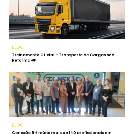
BLOG
Treinamento Oficial – Transporte de Cargas sob
Reforma 🚛
BLOG
Conexão RH reúne mais de 140 profissionais em