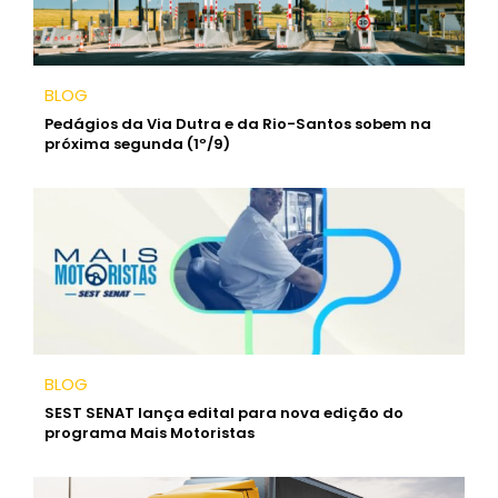
BLOG
Pedágios da Via Dutra e da Rio-Santos sobem na
próxima segunda (1º/9)
BLOG
SEST SENAT lança edital para nova edição do
programa Mais Motoristas