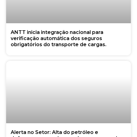
ANTT inicia integração nacional para
verificação automática dos seguros
obrigatórios do transporte de cargas.
Alerta no Setor: Alta do petróleo e