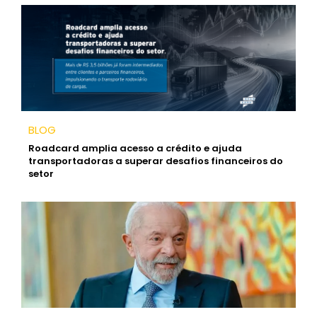
BLOG
Roadcard amplia acesso a crédito e ajuda
transportadoras a superar desafios financeiros do
setor