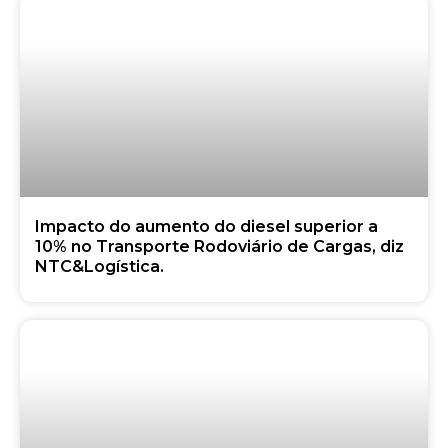
Impacto do aumento do diesel superior a
10% no Transporte Rodoviário de Cargas, diz
NTC&Logística.