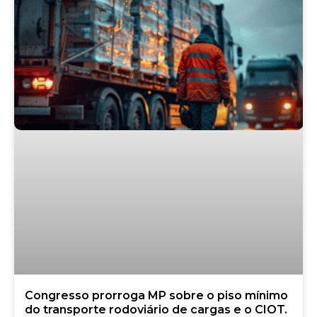
Congresso prorroga MP sobre o piso mínimo
do transporte rodoviário de cargas e o CIOT.