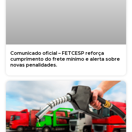
Comunicado oficial – FETCESP reforça
cumprimento do frete mínimo e alerta sobre
novas penalidades.