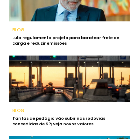
BLOG
Lula regulamenta projeto para baratear frete de
carga e reduzir emissões
BLOG
Tarifas de pedágio vão subir nas rodovias
concedidas de SP; veja novos valores