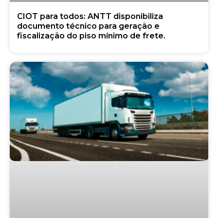
CIOT para todos: ANTT disponibiliza
documento técnico para geração e
fiscalização do piso mínimo de frete.