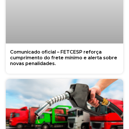
Comunicado oficial – FETCESP reforça
cumprimento do frete mínimo e alerta sobre
novas penalidades.