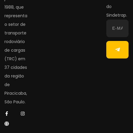
do
1988, que
Sindetrap.
representa
o setor de
transporte
rodoviário
de cargas
(TRC) em
37 cidades
da região
de
Piracicaba,
São Paulo.