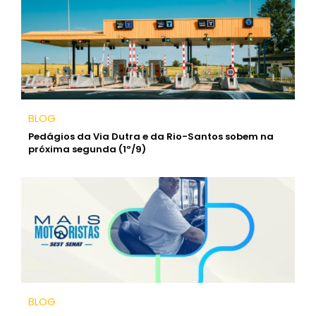
BLOG
Pedágios da Via Dutra e da Rio-Santos sobem na
próxima segunda (1º/9)
BLOG