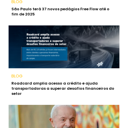
BLOG
São Paulo terá 37 novos pedágios Free Flow até o
fim de 2025
BLOG
Roadcard amplia acesso a crédito e ajuda
transportadoras a superar desafios financeiros do
setor