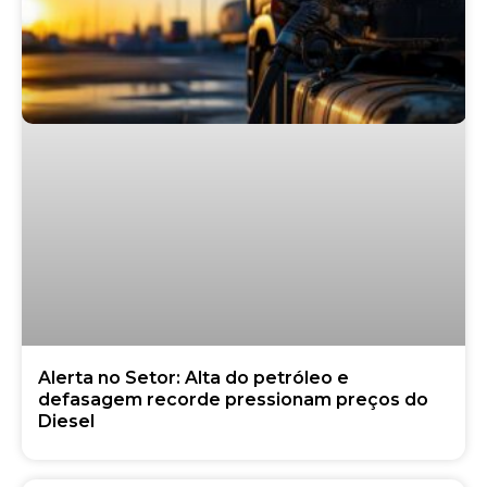
Alerta no Setor: Alta do petróleo e
defasagem recorde pressionam preços do
Diesel