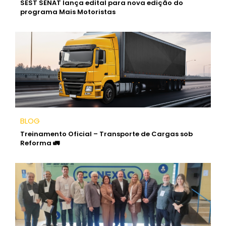
SEST SENAT lança edital para nova edição do
programa Mais Motoristas
BLOG
Treinamento Oficial – Transporte de Cargas sob
Reforma 🚛