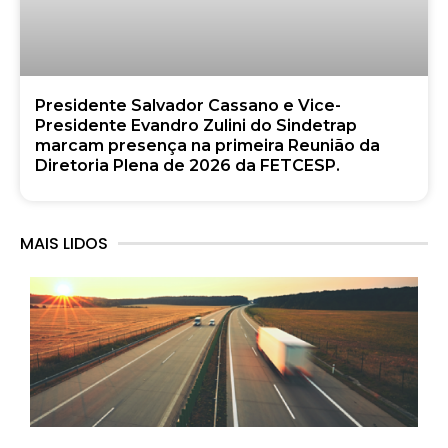
Presidente Salvador Cassano e Vice-
Presidente Evandro Zulini do Sindetrap
marcam presença na primeira Reunião da
Diretoria Plena de 2026 da FETCESP.
MAIS LIDOS