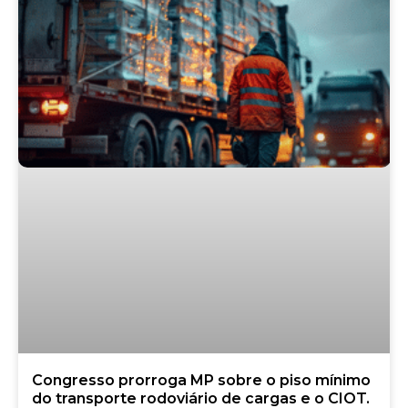
Congresso prorroga MP sobre o piso mínimo
do transporte rodoviário de cargas e o CIOT.