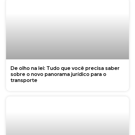
De olho na lei: Tudo que você precisa saber
sobre o novo panorama jurídico para o
transporte