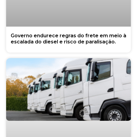
Governo endurece regras do frete em meio à
escalada do diesel e risco de paralisação.