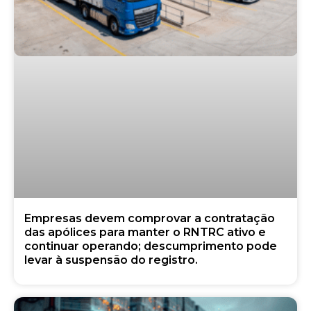
Empresas devem comprovar a contratação
das apólices para manter o RNTRC ativo e
continuar operando; descumprimento pode
levar à suspensão do registro.