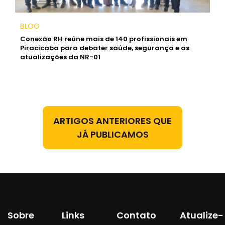
BLOG
Conexão RH reúne mais de 140 profissionais em
Piracicaba para debater saúde, segurança e as
atualizações da NR-01
ARTIGOS ANTERIORES QUE
JÁ PUBLICAMOS
Sobre
Links
Contato
Atualize-