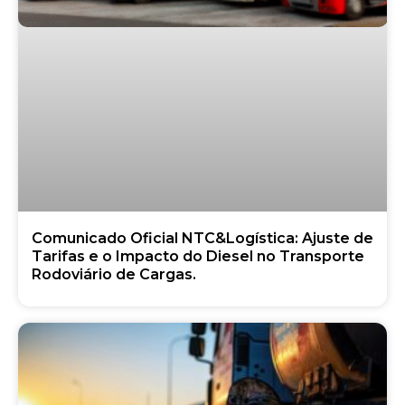
Comunicado Oficial NTC&Logística: Ajuste de
Tarifas e o Impacto do Diesel no Transporte
Rodoviário de Cargas.