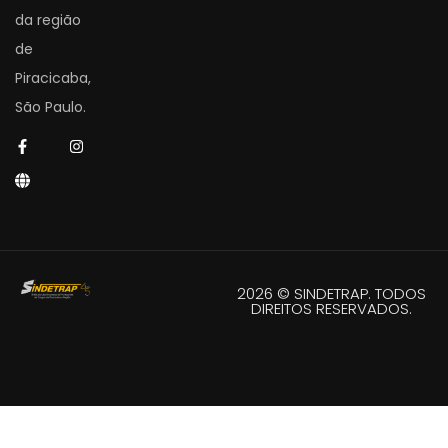
da região
de
Piracicaba,
São Paulo.
2026 © SINDETRAP. TODOS
DIREITOS RESERVADOS.