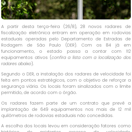
A partir desta terça-feira (26/8), 28 novos radares de
fiscalização eletrônica entram em operação em rodovias
estaduais operadas pelo Departamento de Estradas de
Rodagem de São Paulo (DER). Com os 84 já em
funcionamento, o estado passa a contar com 112
equipamentos ativos (
confira a lista com a localização dos
radares abaixo
).
Segundo o DER, a instalação dos radares de velocidade foi
feita em pontos estratégicos, com o objetivo de reforçar a
segurança viária. Os locais foram sinalizados com o limite
permitido, de acordo com o órgão.
Os radares fazem parte de um contrato que prevê a
implantação de 649 equipamentos nos mais de 12 mil
quilômetros de rodovias estaduais não concedidas.
A escolha dos locais levou em consideração fatores como