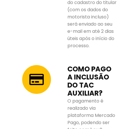
do cadastro do titular
(com os dados do
motorista incluso)
será enviado ao seu
e-mail em até 2 dias
úteis após o início do
processo.
COMO PAGO
A INCLUSÃO
DO TAC
AUXILIAR?
O pagamento é
realizado via
plataforma Mercado
Pago, podendo ser