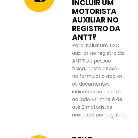
INCLUIR UM
MOTORISTA
AUXILIAR NO
REGISTRO DA
ANTT?
Para incluir um TAC
auxiliar no registro da
ANTT de pessoa
física, basta anexar
no formulário abaixo
os documentos
indicados no quadro
ao lado. O limite é de
até 2 motoristas
auxiliares por registro.