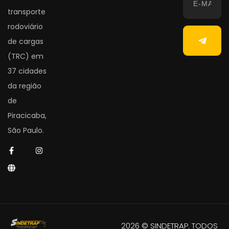
transporte
rodoviário
de cargas
(TRC) em
37 cidades
da região
de
Piracicaba,
São Paulo.
2026 © SINDETRAP. TODOS